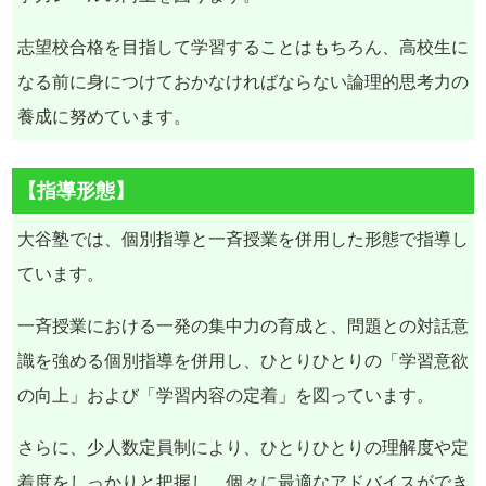
志望校合格を目指して学習することはもちろん、高校生に
なる前に身につけておかなければならない論理的思考力の
養成に努めています。
【指導形態】
大谷塾では、個別指導と一斉授業を併用した形態で指導し
ています。
一斉授業における一発の集中力の育成と、問題との対話意
識を強める個別指導を併用し、ひとりひとりの「学習意欲
の向上」および「学習内容の定着」を図っています。
さらに、少人数定員制により、ひとりひとりの理解度や定
着度をしっかりと把握し、個々に最適なアドバイスができ