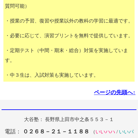
質問可能）
・授業の予習、復習や授業以外の教科の学習に最適です。
・必要に応じて、演習プリントを無料で提供しています。
・定期テスト（中間・期末・総合）対策を実施していま
す。
・中３生は、入試対策も実施しています。
ページの先頭へ↑
大谷塾： 長野県上田市中之条５５３－１
電話：
０２６８－２１－１１８８
（
いいハハ
/
いいパ