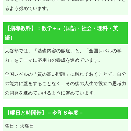
るよう努めています。
【指導教科】：数学＋α（国語・社会・理科・英
語）
大谷塾では、「基礎内容の徹底」と、「全国レベルの学
力」をテーマに応用力の養成を進めています。
全国レベルの「質の高い問題」に触れておくことで、自分
の能力に蓋をすることなく、その後の人生で役立つ思考力
の開発を進めていけるように努めています。
【曜日と時間帯】－令和８年度－
曜日： 火曜日