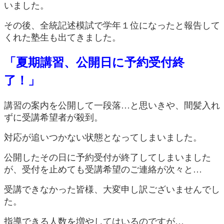
いました。
その後、全統記述模試で学年１位になったと報告して
くれた塾生も出てきました。
「夏期講習、公開日に予約受付終
了！」
講習の案内を公開して一段落…と思いきや、間髪入れ
ずに受講希望者が殺到。
対応が追いつかない状態となってしまいました。
公開したその日に予約受付が終了してしまいました
が、受付を止めても受講希望のご連絡が次々と…
受講できなかった皆様、大変申し訳ございませんでし
た。
指導できる人数を増やしてはいるのですが…