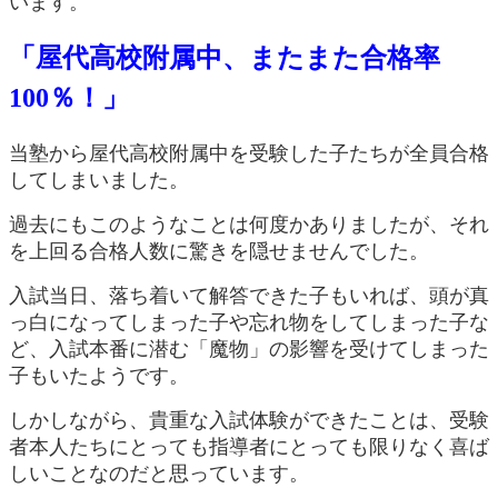
います。
「屋代高校附属中、またまた合格率
100％！」
当塾から屋代高校附属中を受験した子たちが全員合格
してしまいました。
過去にもこのようなことは何度かありましたが、それ
を上回る合格人数に驚きを隠せませんでした。
入試当日、落ち着いて解答できた子もいれば、頭が真
っ白になってしまった子や忘れ物をしてしまった子な
ど、入試本番に潜む「魔物」の影響を受けてしまった
子もいたようです。
しかしながら、貴重な入試体験ができたことは、受験
者本人たちにとっても指導者にとっても限りなく喜ば
しいことなのだと思っています。