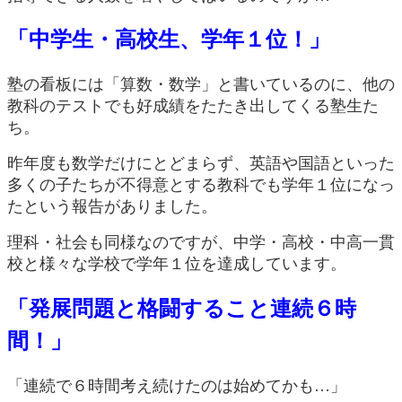
「中学生・高校生、学年１位！」
塾の看板には「算数・数学」と書いているのに、他の
教科のテストでも好成績をたたき出してくる塾生た
ち。
昨年度も数学だけにとどまらず、英語や国語といった
多くの子たちが不得意とする教科でも学年１位になっ
たという報告がありました。
理科・社会も同様なのですが、中学・高校・中高一貫
校と様々な学校で学年１位を達成しています。
「発展問題と格闘すること連続６時
間！」
「連続で６時間考え続けたのは始めてかも…」