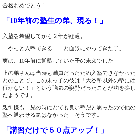
合格おめでとう！
「10年前の塾生の弟、現る！」
入塾を希望してから２年が経過。
「やっと入塾できる！」と面談にやってきた子。
実は、10年前に通塾していた子の末弟でした。
上の弟さんは当時も満員だったため入塾できなかった
とのことで、この末っ子の彼は「大谷塾以外の塾には
行かない！」という強気の姿勢だったことが功を奏し
たようです。
親御様も「兄の時にとても良い塾だと思ったので他の
塾へ通わせる気はなかった」そうです。
「講習だけで５０点アップ！」