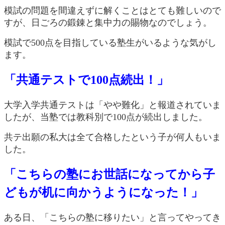
模試の問題を間違えずに解くことはとても難しいので
すが、日ごろの鍛錬と集中力の賜物なのでしょう。
模試で500点を目指している塾生がいるような気がし
ます。
「共通テストで100点続出！」
大学入学共通テストは「やや難化」と報道されていま
したが、当塾では教科別で100点が続出しました。
共テ出願の私大は全て合格したという子が何人もいま
した。
「こちらの塾にお世話になってから子
どもが机に向かうようになった！」
ある日、「こちらの塾に移りたい」と言ってやってき