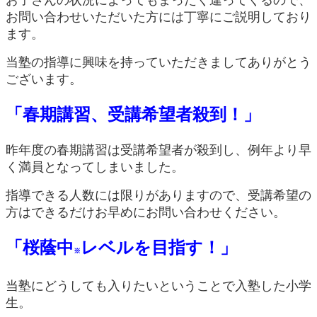
お問い合わせいただいた方には丁寧にご説明しており
ます。
当塾の指導に興味を持っていただきましてありがとう
ございます。
「春期講習、受講希望者殺到！」
昨年度の春期講習は受講希望者が殺到し、例年より早
く満員となってしまいました。
指導できる人数には限りがありますので、受講希望の
方はできるだけお早めにお問い合わせください。
「桜蔭中
レベルを目指す！」
※
当塾にどうしても入りたいということで入塾した小学
生。