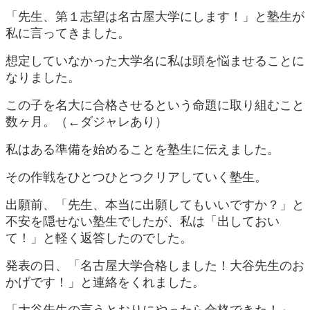
「先生、第１志望は名古屋大学にします！」と塾生が
私に言ってきました。
想定していなかった大学名に私は頭を悩ませることに
なりました。
この子を名大に合格させるという命題に取り組むこと
数ヶ月。（←ダジャレあり）
私はある準備を始めることを塾生に伝えました。
その作戦をひとつひとつクリアしていく塾生。
出願前、「先生、本当に出願してもいいですか？」と
不安を隠せない塾生でしたが、私は「出しておい
て！」と軽く返答したのでした。
発表の日、「名古屋大学合格しました！大谷先生のお
かげです！」と連絡をくれました。