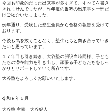
今回も印象的だった出来事が多すぎて、すべてを書き
きれませんでしたが、昨年度の当塾の出来事を一部だ
けご紹介いたしました。
例年通り、受験した塾生全員から合格の報告を受けて
おります。
今後も気を抜くことなく、塾生たちと向き合っていき
たいと思っています。
１７年目も引き続き、大谷塾の開設当時同様、子ども
たちの潜在能力を引き出し、頑張る子どもたちをしっ
かりとサポートしていく所存です。
大谷塾をよろしくお願いいたします。
令和８年５月
大谷塾 主宰 大谷紀人