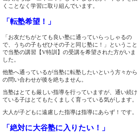
くことなく学習に取り組んでいます。
「転塾希望！」
「お友だちがとても良い塾に通っていらっしゃるの
で、うちの子もぜひその子と同じ塾に！」ということ
で当塾の講習【V特訓】の受講を希望された方がいま
した。
他塾へ通っているが当塾に転塾したいという方々から
の問い合わせが後を絶ちません。
当塾はとても厳しい指導を行っていますが、通い続け
ている子はとてもたくましく育っている気がします。
大人が子どもに遠慮した指導は指導にあらず！です。
「絶対に大谷塾に入りたい！」